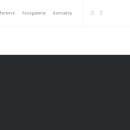
ference
Fotogalerie
Kontakty