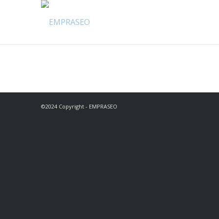
©2024 Copyright - EMPRASEO